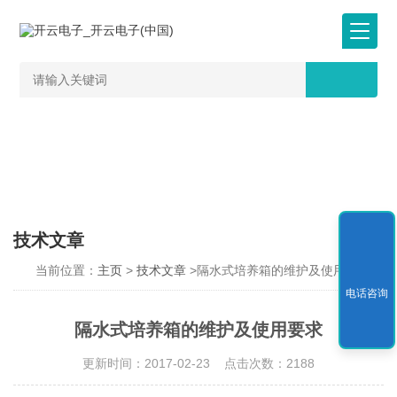
技术文章
当前位置：
主页
>
技术文章
>隔水式培养箱的维护及使用要求
电话咨询
隔水式培养箱的维护及使用要求
更新时间：2017-02-23 点击次数：2188