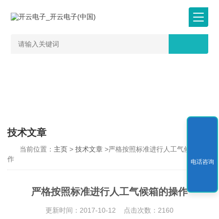
技术文章
当前位置：
主页
>
技术文章
>严格按照标准进行人工气候箱的操
作
电话咨询
严格按照标准进行人工气候箱的操作
更新时间：2017-10-12 点击次数：2160