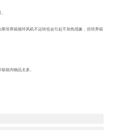
可。
果培养箱循环风机不运转也会引起不加热现象，但培养箱
养箱箱内物品太多。