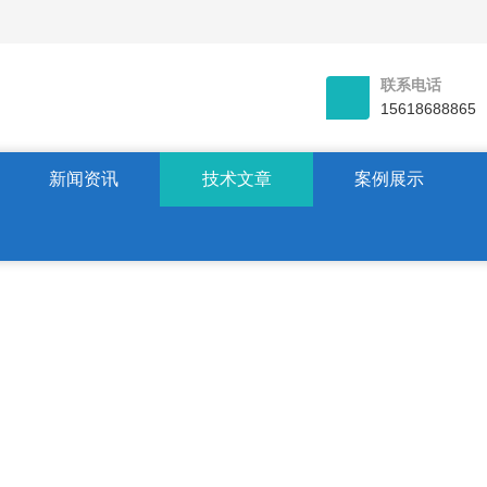
联系电话
15618688865
新闻资讯
技术文章
案例展示