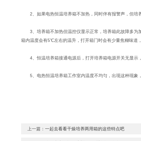
2、如果电热恒温培养箱不加热，同时伴有报警声，但培养
3、培养箱不加热但温控仪显示正常，培养箱此故障多为加
箱内温度会有5℃左右的温升，打开箱门时会有少量焦糊味道
4、恒温培养箱接通电源后，打开培养箱电源开关无显示，
5、电热恒温培养箱工作室内温度不均匀，出现这种现象，
上一篇：
一起去看看干燥培养两用箱的这些特点吧