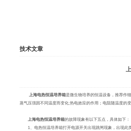
技术文章
上海电热恒温培养箱
是微生物培养的恒温设备，推荐作
蒸气压强因不同温度而变化;热电效应的作用；电阻随温度的
上海电热恒温培养箱
的故障现象有以下五点，具体如下：
1、电热恒温培养箱打开电源开关出现跳闸现象，出现此类