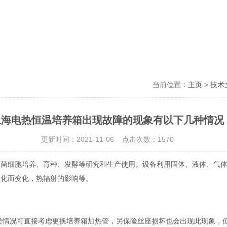
当前位置：
主页
>
技术
上海电热恒温培养箱出现故障的现象有以下几种情况
更新时间：2021-11-06 点击次数：1570
细菌细胞培养、育种、发酵等研究和生产使用。设备利用固体、液体、气
变化而变化，热辐射的影响等。
情况可直接考虑更换培养箱加热管，另保险丝座损坏也会出现此现象，