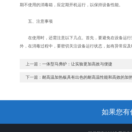
期不使用的消毒箱，应定期开机运行，以保持设备性能。
五、注意事项
在使用时，还需注意以下几点。首先，要避免在设备运行过
外，在消毒过程中，要密切关注设备运行状态，如有异常应及
上一篇：
一体型马弗炉：让实验更加高效与便捷
下一篇：
耐高温加热板具有出色的耐高温性能和高效的加
如果您有