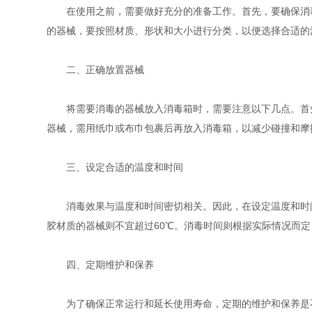
在使用之前，需要做好充分的准备工作。首先，要确保消毒
的器械，要按照材质、形状和大小进行分类，以便选择合适的
二、正确放置器械
将需要消毒的器械放入消毒箱时，需要注意以下几点。首先
器械，需用纸巾或布巾包裹后再放入消毒箱，以减少碰撞和摩
三、设定合适的温度和时间
消毒效果与温度和时间密切相关。因此，在设定温度和时间
胶材质的器械则不宜超过60℃。消毒时间则根据实际情况而定
四、定期维护和保养
为了确保正常运行和延长使用寿命，定期的维护和保养是不