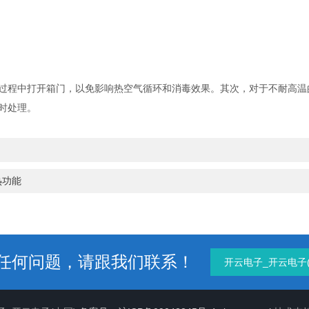
程中打开箱门，以免影响热空气循环和消毒效果。其次，对于不耐高温
时处理。
热功能
任何问题，请跟我们联系！
开云电子_开云电子(