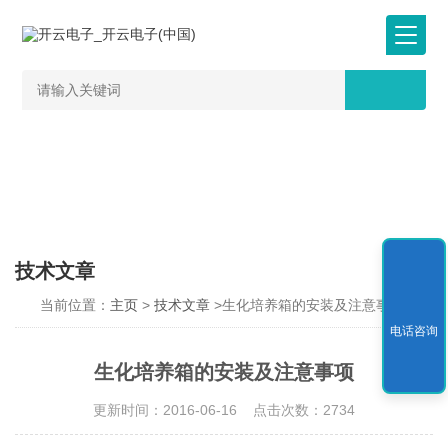
技术文章
当前位置：
主页
>
技术文章
>生化培养箱的安装及注意事项
电话咨询
生化培养箱的安装及注意事项
更新时间：2016-06-16 点击次数：2734