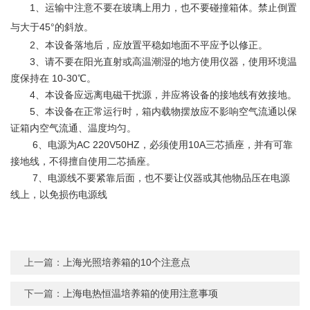
1、运输中注意不要在玻璃上用力，也不要碰撞箱体。禁止倒置
与大于45°的斜放。
2、本设备落地后，应放置平稳如地面不平应予以修正。
3、请不要在阳光直射或高温潮湿的地方使用仪器，使用环境温
度保持在 10-30℃。
4、本设备应远离电磁干扰源，并应将设备的接地线有效接地。
5、本设备在正常运行时，箱内载物摆放应不影响空气流通以保
证箱内空气流通、温度均匀。
6、电源为AC 220V50HZ，必须使用10A三芯插座，并有可靠
接地线，不得擅自使用二芯插座。
7、电源线不要紧靠后面，也不要让仪器或其他物品压在电源
线上，以免损伤电源线
上一篇：
上海光照培养箱的10个注意点
下一篇：
上海电热恒温培养箱的使用注意事项