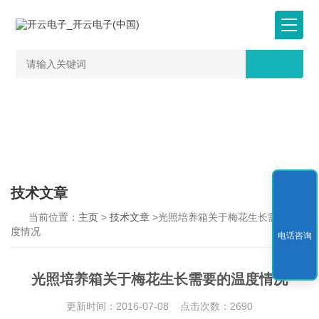
技术文章
当前位置：
主页
>
技术文章
>光照培养箱关于梅花生长需要的温
度情况
电话咨询
光照培养箱关于梅花生长需要的温度情况
更新时间：2016-07-08 点击次数：2690