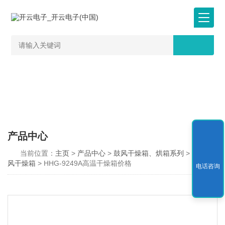
产品中心
当前位置：
主页
>
产品中心
>
鼓风干燥箱、烘箱系列
>
高温鼓
风干燥箱
> HHG-9249A高温干燥箱价格
电话咨询