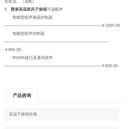
化状况。（选配）
3、
慧泰高温鼓风干燥箱
可选配件
智能型程序液晶控制器
————————————————————————￥1000.00
智能型程序控制器
——————————————————————————
￥800.00
RS485接口及通讯软件
————————————————————————￥600.00
产品咨询