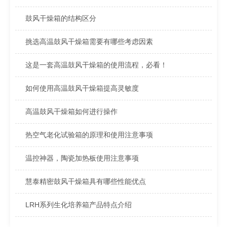
鼓风干燥箱的结构区分
挑选高温鼓风干燥箱需要有哪些考虑因素
这是一套高温鼓风干燥箱的使用流程，必看！
如何使用高温鼓风干燥箱提高灵敏度
高温鼓风干燥箱如何进行操作
热空气老化试验箱的原理和使用注意事项
温控神器，陶瓷加热板使用注意事项
慧泰精密鼓风干燥箱具有哪些性能优点
LRH系列生化培养箱产品特点介绍