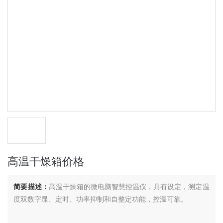
高温干燥箱价格
简要描述：
高温干燥箱的微电脑智慧控温仪，具有设定，测定温
度双数字显、定时、功率抑制和自整定功能，控温可靠。