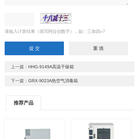
请输入计算结果（填写阿拉伯数字），如：三加四=7
上一篇：
HHG-9149A高温干燥箱
下一篇：
GRX-9023A热空气消毒箱
推荐产品