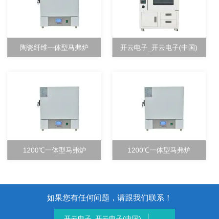
陶瓷纤维一体型马弗炉
开云电子_开云电子(中国)
1200℃一体型马弗炉
1200℃一体型马弗炉
如果您有任何问题，请跟我们联系！
开云电子_开云电子(中国)