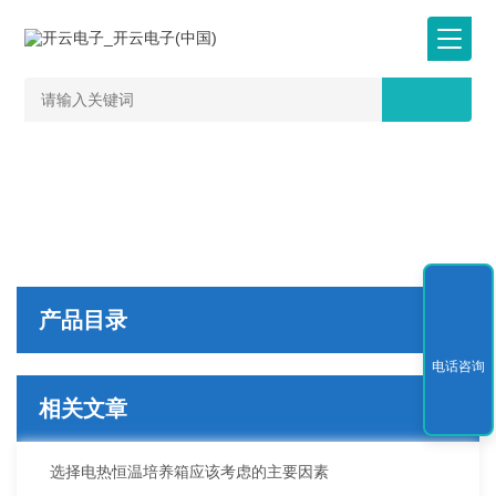
产品目录
电话咨询
相关文章
选择电热恒温培养箱应该考虑的主要因素