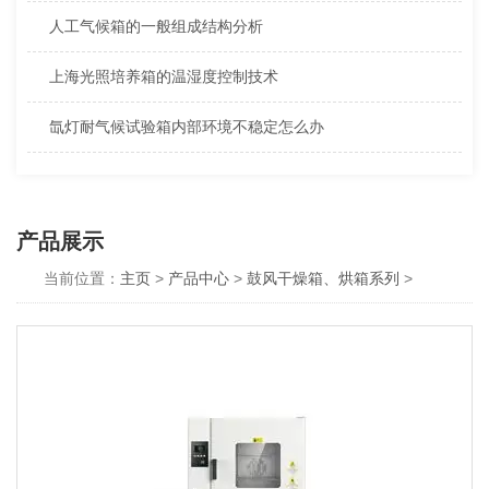
人工气候箱的一般组成结构分析
上海光照培养箱的温湿度控制技术
氙灯耐气候试验箱内部环境不稳定怎么办
产品展示
当前位置：
主页
>
产品中心
>
鼓风干燥箱、烘箱系列
>