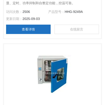
显、定时、功率抑制和自整定功能，控温可靠。
访问次数：
2506
产品型号：
HHG-9249A
更新日期：
2025-09-03
查看详情
在线留言