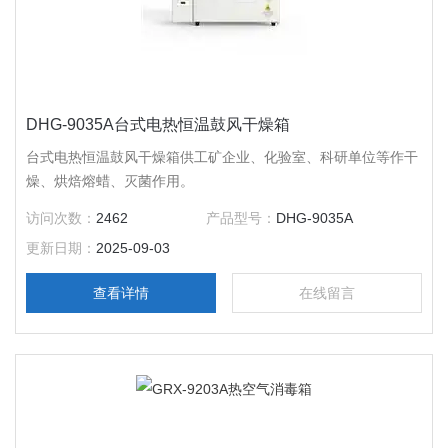
DHG-9035A台式电热恒温鼓风干燥箱
台式电热恒温鼓风干燥箱供工矿企业、化验室、科研单位等作干
燥、烘焙熔蜡、灭菌作用。
访问次数：
2462
产品型号：
DHG-9035A
更新日期：
2025-09-03
查看详情
在线留言