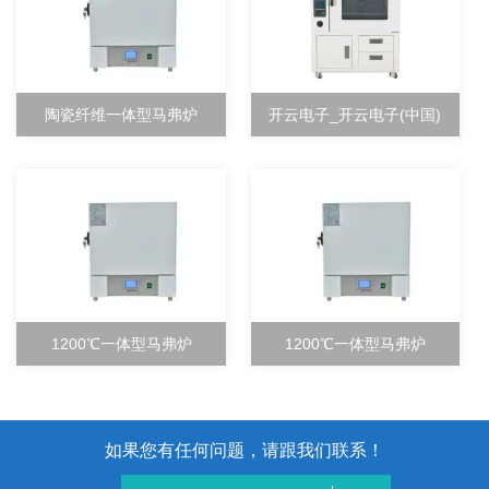
陶瓷纤维一体型马弗炉
开云电子_开云电子(中国)
1200℃一体型马弗炉
1200℃一体型马弗炉
如果您有任何问题，请跟我们联系！