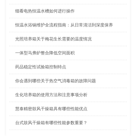
细看电热恒温水槽如何进行操作
恒温水浴锅维护全流程指南：从日常清洁到深度保养
光照培养箱关于梅花生长需要的温度情况
一体型马弗炉整合降低空间面积
药品稳定性试验箱控制特点
你会遇到哪些关于热空气消毒箱的故障问题
生化培养箱的使用方法和注意事项分析
慧泰精密鼓风干燥箱具有哪些性能优点
台式鼓风干燥箱有哪些性能参数重要？