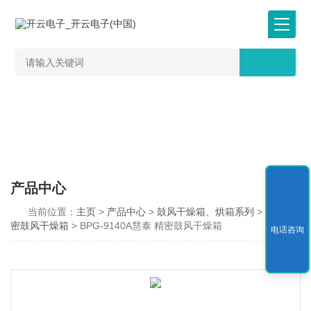
产品中心
当前位置：
主页
>
产品中心
>
鼓风干燥箱、烘箱系列
>
BPG精
密鼓风干燥箱
> BPG-9140A慧泰 精密鼓风干燥箱
电话咨询