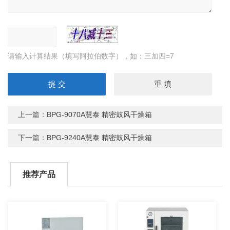
请输入计算结果（填写阿拉伯数字），如：三加四=7
上一篇：
BPG-9070A慧泰 精密鼓风干燥箱
下一篇：
BPG-9240A慧泰 精密鼓风干燥箱
推荐产品