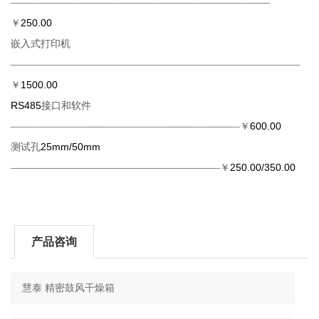
——————————————————————————
250.00
￥
嵌入式打印机
—————————————————————————————
1500.00
￥
RS485
接口和软件
600.00
———————————————————————￥
25mm/50mm
测试孔
250.00/350.00
—————————————————————￥
产品咨询